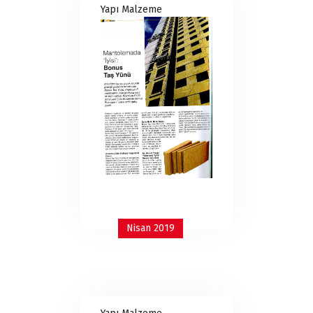
Yapı Malzeme
Nisan 2019