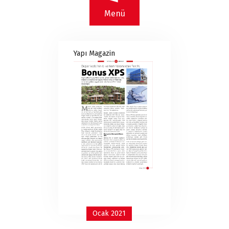
Menü
Yapı Magazin
Ocak 2021