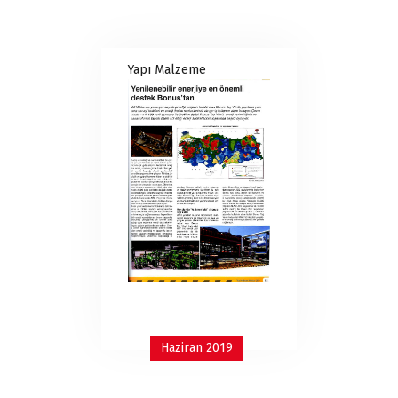
Yapı Malzeme
Haziran 2019