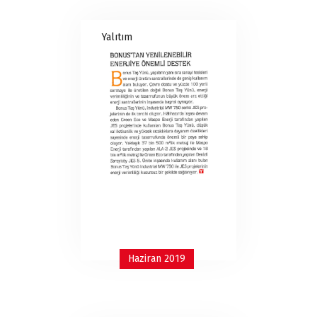
Yalıtım
Haziran 2019