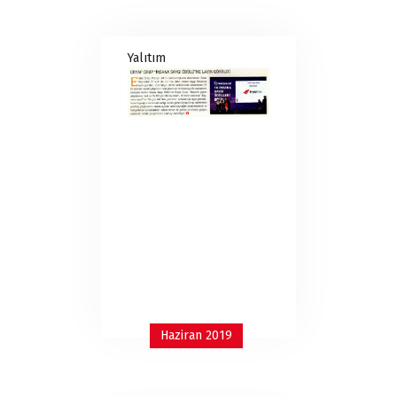
Yalıtım
Haziran 2019