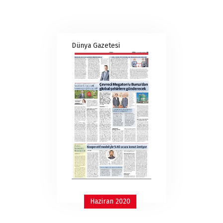
Dünya Gazetesi
Haziran 2020