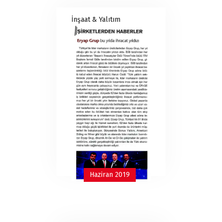
İnşaat & Yalıtım
Haziran 2019