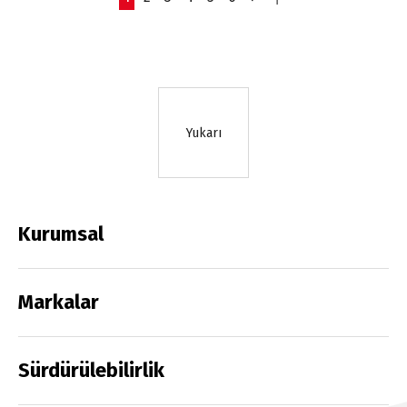
Yukarı
Kurumsal
Markalar
Sürdürülebilirlik