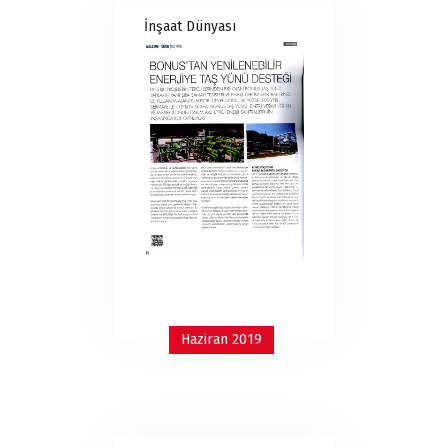
İnşaat Dünyası
Haziran 2019